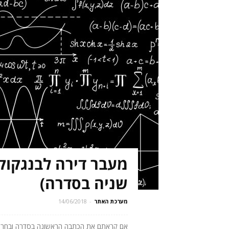
מעבר דירה לבנגקוק 
שניה בסדרה)
מערכת האתר
-
14/06/2018
אם קראתם את הכתבה הראשונה בסדרה ובחרתם ל