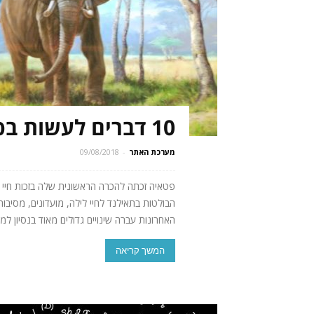
10 דברים לעשות בפטאיה עם ילדים
מערכת האתר
-
09/08/2018
פטאיה זכתה להכרה הראשונית שלה בזכות חיי 
הבולטות בתאילנד לחיי לילה, מועדונים, מסיבות 
האחרונות עברה שינויים גדולים מאוד בנסיון למש
המשך קריאה