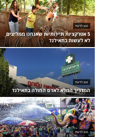
טוב לדעת
5 אטרקציות תיירותיות שאנחנו ממליצים
לא לעשות בתאילנד
טוב לדעת
המדריך המלא לאדם החולה בתאילנד
טוב לדעת