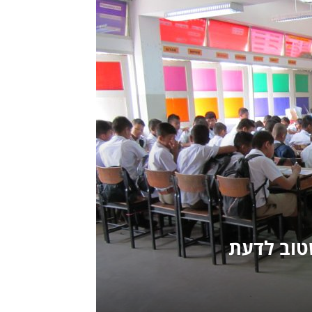
טוב לדעת