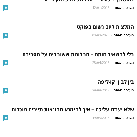
מערכת האתר
-
12/01/2018
0
המלצות ליום גשום בפוקט
מערכת האתר
-
09/09/2020
0
בלי להשאיר חותם – המלונות ששומרים על הסביבה
מערכת האתר
-
28/04/2018
0
בין לבין: קו-ליפה
מערכת האתר
-
29/09/2018
0
שלא יעבדו עליכם – איך להימנע מהונאות תיירים מוכרות
מערכת האתר
-
19/03/2018
0