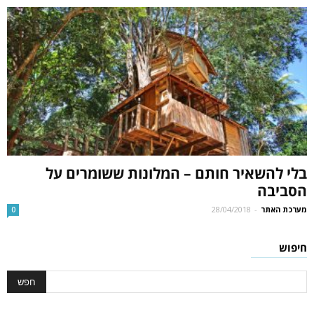
בלי להשאיר חותם – המלונות ששומרים על
הסביבה
מערכת האתר
-
28/04/2018
0
חיפוש