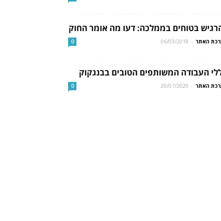
רגיש בטוחים בממלכה: דעו מה אומר החוק
כת האתר
-
06/03/2018
0
לי העבודה המשותפים הטובים בבנגקוק
כת האתר
-
20/07/2020
0