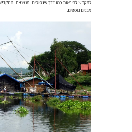
מבנים נוספים.