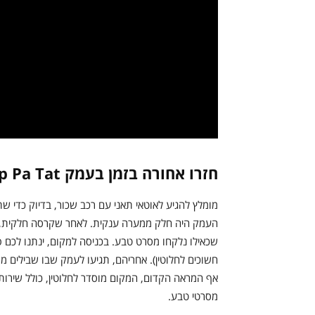
חזרו אחורה בזמן בעמק Hup Pa Tat
מומלץ להגיע לאוטאי תאני עם רכב שכור, בדיוק כדי 
העמק היה חלק ממערה ענקית. לאחר שקרסה חלקית, ה
חשוכים לחלוטין). אחריהם, תגיעו לעמק שבו שבילים מס
אף המראה הקדום, המקום מוסדר לחלוטין, כולל שירותי
מסרטי טבע.