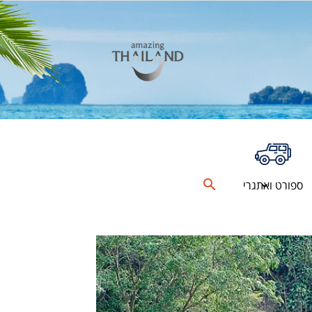
ספורט ואתגרי