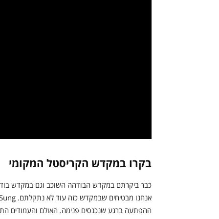
בקרו במקדש הקריסטל המקומי
כבר ביקרתם במקדש הבודהה השוכב וגם במקדש בודהה 
ההפתעה ברגע שנכנסים פנימה. האולם והעמודים התומ