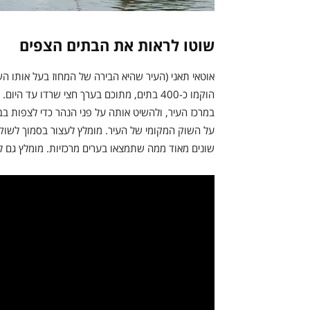
שוטו לראות את הבתים הצפים
הוקמו כ-400 בתים, מתוכם בערך חצי שרדו עד
במרכז העיר, ולהשיט אותה על פני הנהר כדי לצפות בבת
על השוק המקומי של העיר. מומלץ לעצור בסמוך לשוק ול
שונים מאוד ממה שתמצאו בערים מרכזיות. מומלץ גם להמשיך עם ה