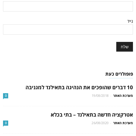
נייד
פופולרים כעת
10 דברים שהופכים את הנהיגה בתאילנד למגניבה
מערכת האתר
-
19/08/2018
0
אטרקציה חדשה בתאילנד – בתי בכלא
מערכת האתר
-
26/08/2020
0