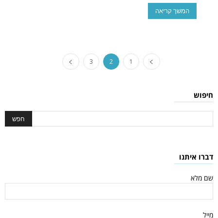
המשך קריאה
3
2
1
חיפוש
דברו איתנו
שם מלא
מייל