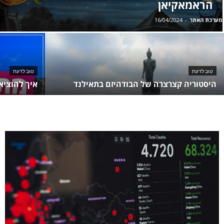
הראמאקיאן
מערכת האתר
-
16/04/2024
טוב לדעת
טוב לדעת
היסטוריה קצרצרה של הבודהיזם בתאילנד
איך להוציא 