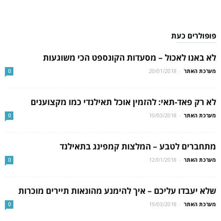
פופולרים כעת
לא באנו לאכול – מסעדות הקונספט הכי משוגעות
מערכת האתר
-
20/01/2018
0
לא רק פאד-תאי: להזמין אוכל תאילנדי כמו מקצוענים
מערכת האתר
-
10/03/2018
0
מתחברים לטבע – המלצות קמפינג בתאילנד
מערכת האתר
-
12/01/2018
0
שלא יעבדו עליכם – איך להימנע מהונאות תיירים מוכרות
מערכת האתר
-
19/03/2018
0