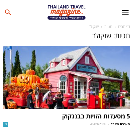
דף הבית
תגיות
שוקולד
תגיות: שוקולד
5 מסעדות הזויות בבנגקוק
מערכת האתר
-
20/09/2018
0