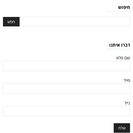
חיפוש
דברו איתנו
שם מלא
מייל
נייד