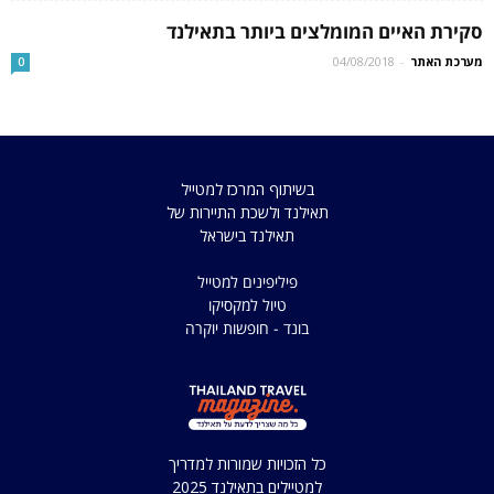
סקירת האיים המומלצים ביותר בתאילנד
מערכת האתר
-
04/08/2018
0
בשיתוף המרכז למטייל
תאילנד ולשכת התיירות של
תאילנד בישראל
פיליפינים למטייל
טיול למקסיקו
בונד - חופשות יוקרה
כל הזכויות שמורות למדריך
למטיילים בתאילנד 2025