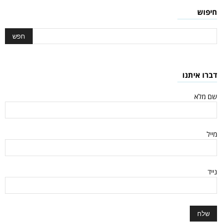
חיפוש
דברו איתנו
שם מלא
מייל
נייד