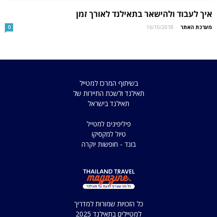
איך לעבוד ולהישאר בתאילנד לאורך זמן
מערכת האתר
-
16/10/2018
0
בשיתוף המרכז למטייל
תאילנד ולשכת התיירות של
תאילנד בישראל
פיליפינים למטייל
טיול למקסיקו
בונד - חופשות יוקרה
כל הזכויות שמורות למדריך
למטיילים בתאילנד 2025