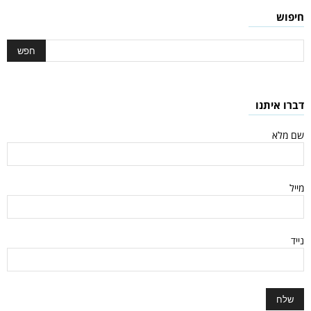
חיפוש
דברו איתנו
שם מלא
מייל
נייד