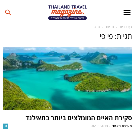
דף הבית
תגיות
פי פי
תגיות: פי פי
סקירת האיים המומלצים ביותר בתאילנד
מערכת האתר
-
04/08/2018
0