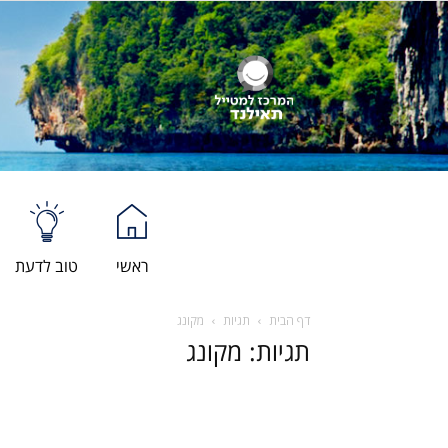
ראשי
טוב לדעת
דף הבית
תגיות
מקונג
תגיות: מקונג