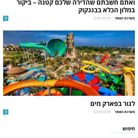
ואתם חשבתם שהדירה שלכם קטנה – ביקור
במלון הכלא בבנגקוק
מערכת האתר
-
12/01/2018
0
לגור בפארק מים
מערכת האתר
-
12/01/2018
0
חיפוש