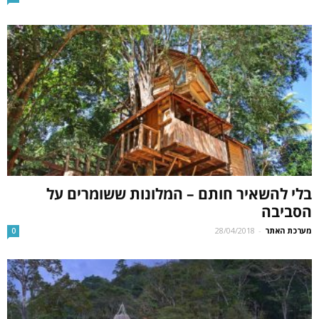
בלי להשאיר חותם – המלונות ששומרים על
הסביבה
מערכת האתר
-
28/04/2018
0