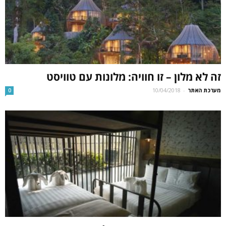
זה לא מלון – זו חוויה: מלונות עם טוויסט
מערכת האתר
-
10/04/2018
0