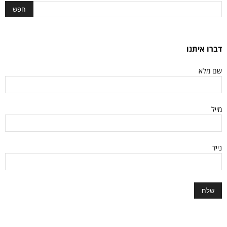
דברו איתנו
שם מלא
מייל
נייד