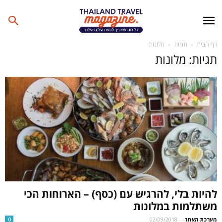
דף הבית
תגיות
מלונות
תגיות: מלונות
להיות בלי, להרגיש עם (כסף) – הארוחות הכי
משתלמות במלונות
מערכת האתר
-
02/09/2018
0