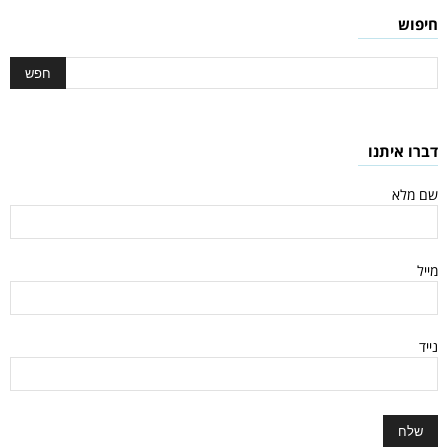
חיפוש
דברו איתנו
שם מלא
מייל
נייד