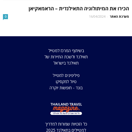
הכירו את המיתולוגיה התאילנדית – הראמאקיאן
מערכת האתר
-
16/04/2024
0
בשיתוף המרכז למטייל
תאילנד ולשכת התיירות של
תאילנד בישראל
פיליפינים למטייל
טיול למקסיקו
בונד - חופשות יוקרה
כל הזכויות שמורות למדריך
למטיילים בתאילנד 2025