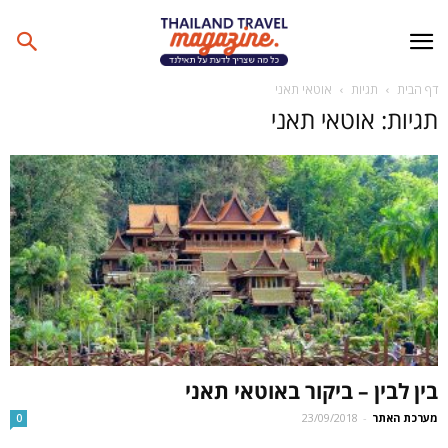
דף הבית
תגיות
אוטאי תאני
תגיות: אוטאי תאני
בין לבין – ביקור באוטאי תאני
מערכת האתר
-
23/09/2018
0