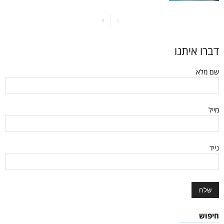
דברו איתנו
שם מלא
מייל
נייד
חיפוש