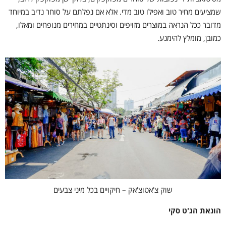
שמציעים מחיר טוב ואפילו טוב מדי. אלא אם נפלתם על סוחר נדיב במיוחד
מדובר ככל הנראה במוצרים מזויפים וסינתטיים במחירים מנופחים ומאלו,
כמובן, מומלץ להימנע.
שוק צ'אטוצ'אק – חיקויים בכל מיני צבעים
הונאת הג'ט סקי