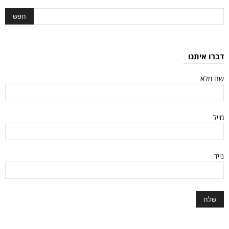
דברו איתנו
שם מלא
מייל
נייד