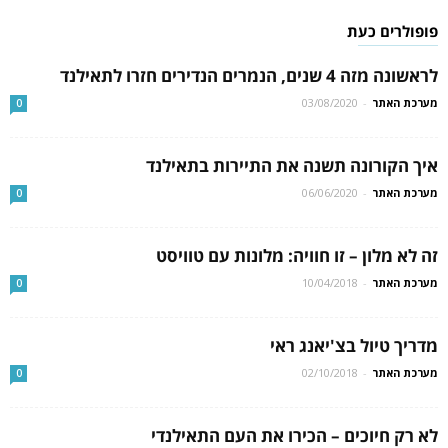
פופולרים כעת
לראשונה מזה 4 שנים, הנמרים הנדירים חזרו לתאילנד
מערכת האתר
-
03/08/2020
0
איך הקורונה תשנה את התיירות בתאילנד
מערכת האתר
-
06/06/2020
0
זה לא מלון – זו חוויה: מלונות עם טוויסט
מערכת האתר
-
10/04/2018
0
מדריך טיול בצ'יאנג ראי
מערכת האתר
-
02/10/2018
0
לא רק חיוכים – הכירו את העם התאילנדי