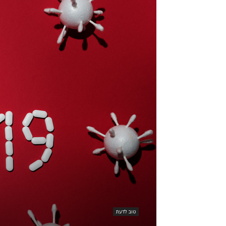
טוב לדעת