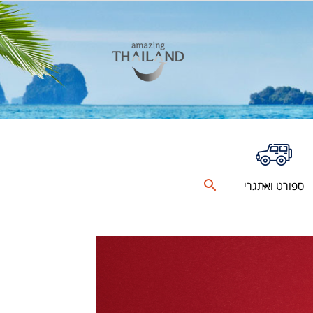
ספורט ואתגרי