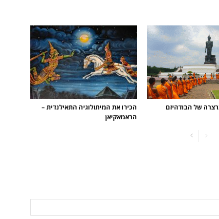
רצרה של הבודהיזם
הכירו את המיתולוגיה התאילנדית –
הראמאקיאן