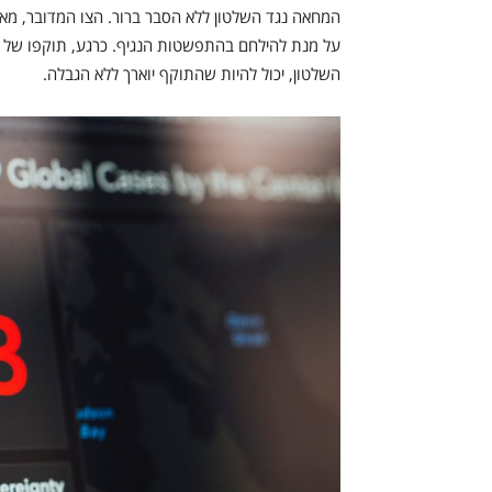
המחאה נגד השלטון ללא הסבר ברור. הצו המדובר, מא
השלטון, יכול להיות שהתוקף יוארך ללא הגבלה.