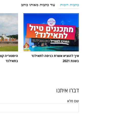
כתבות דומות
עוד כתבות מאותו כותב
איך להוציא אשרת כניסה לתאילנד
היסטוריה קצ
בשנת 2021
בתאילנד
דברו איתנו
שם מלא