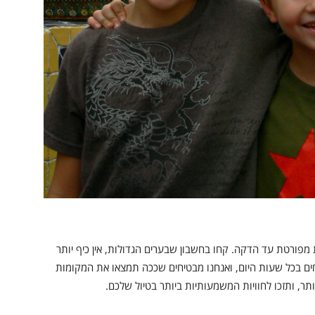
 מפורטת עד הדקה. קחו בחשבון שבערים הגדולות, אין כיף יותר
ים בכל שעות היום, ואנחנו מבטיחים שככה תמצאו את המקומות
תר, ותזכו לחוויות המשמעותיות ביותר בטיול שלכם.