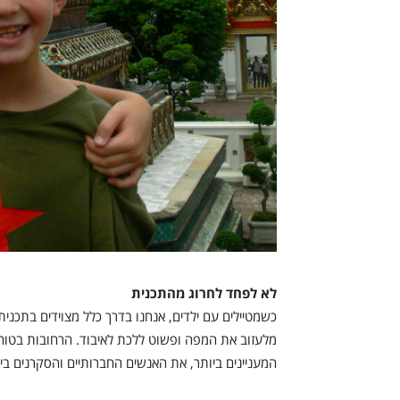
לא לפחד לחרוג מהתכנית
כשמטיילים עם ילדים, אנחנו בדרך כלל מצוידים בתכנית
מלעזוב את המפה ופשוט ללכת לאיבוד. הרחובות בטוח
המעניינים ביותר, את האנשים החברותיים והסקרנים ביו