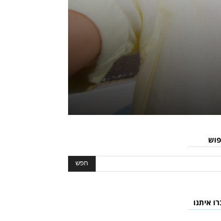
פוש
רו איתנו