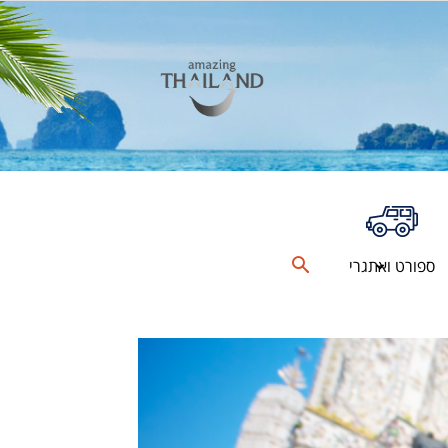
ספורט ואתגרי