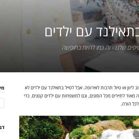
יפים שלנו - זה כמו להיות בחופשה
ב ליוון או טיול תרבות לאירופה. אבל לטייל בתאילנד עם ילדים לא
חי
 מאוד לתיירים מכל הסוגים, וגם למשפחות עם ילדים קטנים. כדי
כל הורה.
דב