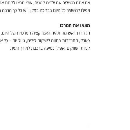
אם אתם מטיילים עם ילדים קטנים, אולי תרצו לקחת את
אפילו להישאר כל היום בבריכה במלון. יש כל כך הרבה 
מצאו את המרכז
הגדירו מראש מה תהיה האטרקציה המרכזית של היום, ו
פארק, התנדבות בחווה לשיקום פילים, טיול יום – כל אלו
קניות, שווקים ואפילו נסיעה ברכבת לאורך העיר.