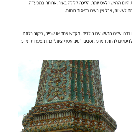
 היום הראשון לאט יותר. הליכה קלילה בעיר, ארוחה במסעדה,
מה לעשות, אבל אין בעיה בלאגור כוחות.
דברו עליה מראש עם הילדים. מקדש אחד או שניים, ביקור בלונה
 יכולים להיות המרכז, וסביבו "מיני אטרקציות" כמו מסעדות, מרכזי