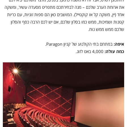
את ארוחת הערב שלכם – מנה לבחירתכם מתפריט מסעדה עשיר, ומשקה
אחד (יין, משקה קל או קוקטייל). המושבים כאן הם ספות זוגיות, עם כריות
קטנות ושמיכות, ממש כמו בסלון שלכם, אם יש לכם הרבה כסף והסלון
שלכם ממש ממש נוח.
איפה:
במתחם בתי הקולנוע של קניון Paragon.
כמה עולה:
4,000 באט לזוג.