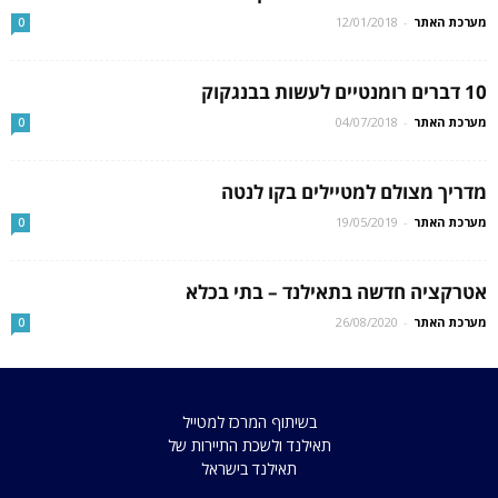
מערכת האתר
-
12/01/2018
0
10 דברים רומנטיים לעשות בבנגקוק
מערכת האתר
-
04/07/2018
0
מדריך מצולם למטיילים בקו לנטה
מערכת האתר
-
19/05/2019
0
אטרקציה חדשה בתאילנד – בתי בכלא
מערכת האתר
-
26/08/2020
0
בשיתוף המרכז למטייל
תאילנד ולשכת התיירות של
תאילנד בישראל