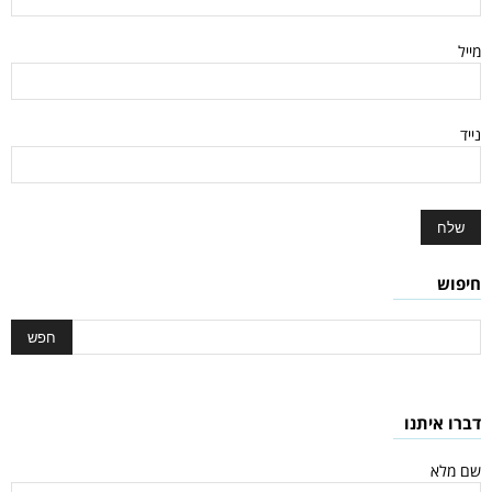
מייל
נייד
חיפוש
דברו איתנו
שם מלא