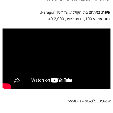
איפה:
במתחם בתי הקולנוע של קניון Paragon.
כמה עולה:
1,100 באט ליחיד, 2,000 לזוג.
אפקטים, בלגאנים – ה-MX4D