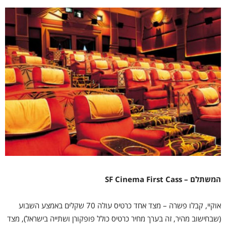
המשתלם – SF Cinema First Cass
אוקיי, קבלו פשרה – מצד אחד כרטיס עולה 70 שקלים באמצע השבוע
(שבחישוב מהיר, זה בערך מחיר כרטיס כולל פופקורן ושתייה בישראל), מצד