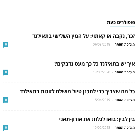
פופולרים כעת
זכר, נקבה או קאתוי: על המין השלישי בתאילנד
מערכת האתר
-
06/09/2018
0
איך יש בתאילנד כל כך מעט נדבקים?
מערכת האתר
-
19/07/2020
0
כל מה שצריך כדי לתכנן טיול מושלם לזוגות בתאילנד
מערכת האתר
-
15/04/2019
0
בין לבין: בואו לגלות את אודון-תאני
מערכת האתר
-
10/02/2018
0