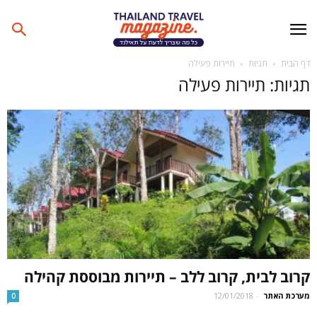
דף הבית
תגיות
תיירות פעילה
תגיות: תיירות פעילה
קרוב לבית, קרוב ללב – תיירות מבוססת קהילה
מערכת האתר
-
12/01/2018
0