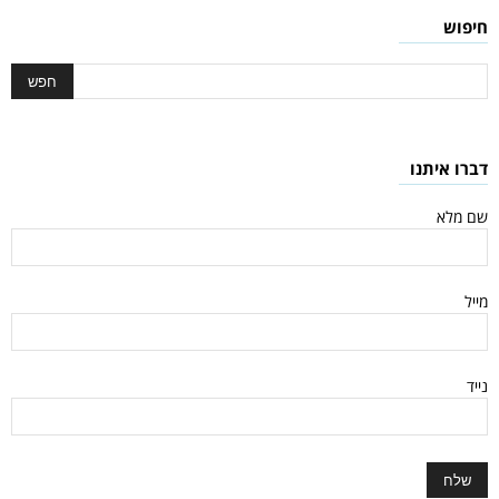
חיפוש
דברו איתנו
שם מלא
מייל
נייד