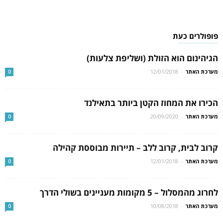
פופולרים כעת
הגיהינום הוא הזולת (ושליפת צלעות)
מערכת האתר
-
12/01/2018
0
הכירו את המחוז הקטן ביותר בתאילנד
מערכת האתר
-
20/09/2020
0
קרוב לבית, קרוב ללב – תיירות מבוססת קהילה
מערכת האתר
-
12/01/2018
0
לחרוג מהמסלול – 5 מקומות מעניינים בשולי הדרך
מערכת האתר
-
10/08/2018
0