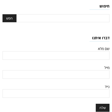
חיפוש
דברו איתנו
שם מלא
מייל
נייד