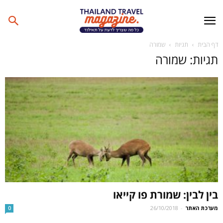
דף הבית
תגיות
שמורה
תגיות: שמורה
בין לבין: שמורת פו קייאו
מערכת האתר
-
26/10/2018
0