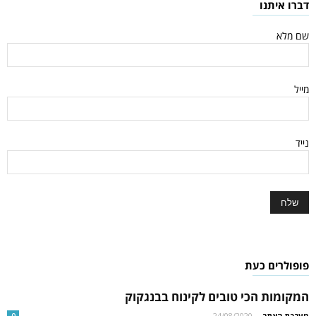
דברו איתנו
שם מלא
מייל
נייד
פופולרים כעת
המקומות הכי טובים לקינוח בבנגקוק
מערכת האתר
-
24/08/2020
0