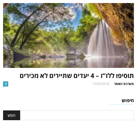
תוסיפו ללו"ז – 4 יעדים שתיירים לא מכירים
מערכת האתר
-
15/09/2018
0
חיפוש