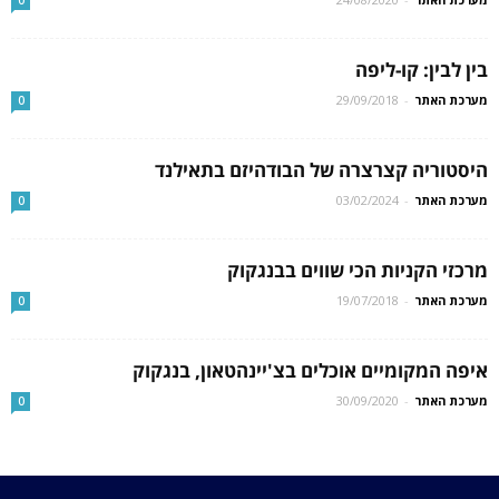
בין לבין: קו-ליפה
מערכת האתר
-
29/09/2018
0
היסטוריה קצרצרה של הבודהיזם בתאילנד
מערכת האתר
-
03/02/2024
0
מרכזי הקניות הכי שווים בבנגקוק
מערכת האתר
-
19/07/2018
0
איפה המקומיים אוכלים בצ'יינהטאון, בנגקוק
מערכת האתר
-
30/09/2020
0