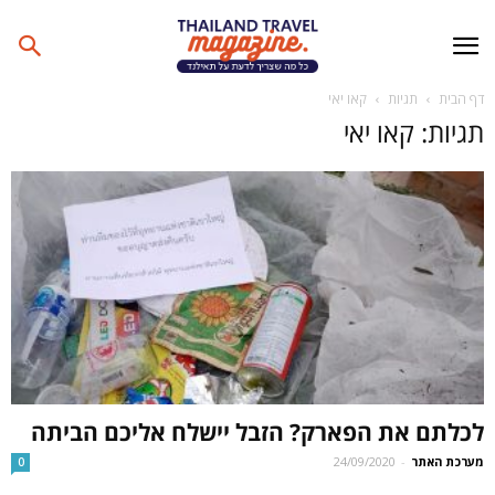
דף הבית
תגיות
קאו יאי
תגיות: קאו יאי
לכלתם את הפארק? הזבל יישלח אליכם הביתה
מערכת האתר
-
24/09/2020
0