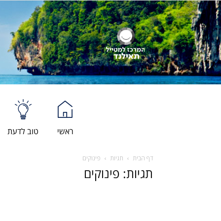
ראשי
טוב לדעת
דף הבית
תגיות
פינוקים
תגיות: פינוקים