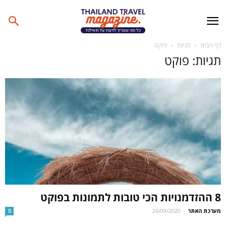
דף הבית
תגיות
פוקט
תגיות: פוקט
8 ההזדמנויות הכי טובות לתמונות בפוקט
מערכת האתר
-
26/09/2020
0