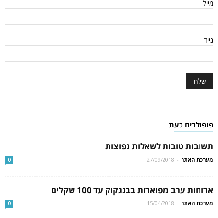
מייל
נייד
פופולרים כעת
תשובות טובות לשאלות נפוצות
מערכת האתר
-
27/09/2018
0
ארוחות ערב מפוארות בבנגקוק עד 100 שקלים
מערכת האתר
-
15/04/2018
0