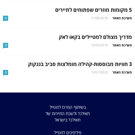
5 מקומות מוזרים שפתוחים לתיירים
מערכת האתר
-
27/08/2018
0
מדריך מצולם למטיילים בקאו לאק
מערכת האתר
-
19/05/2019
0
3 חוויות מבוססות-קהילה מומלצות סביב בנגקוק
מערכת האתר
-
13/07/2020
0
בשיתוף המרכז למטייל
תאילנד ולשכת התיירות של
תאילנד בישראל
פיליפינים למטייל