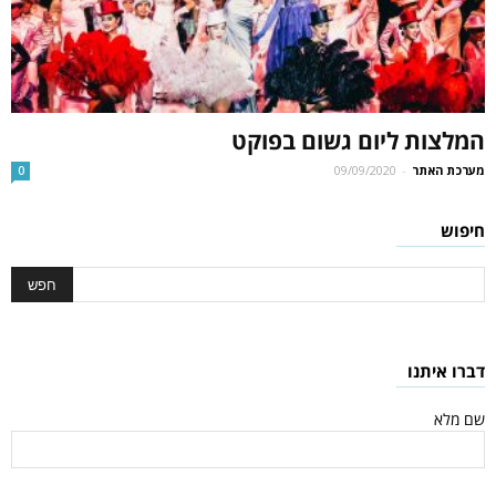
המלצות ליום גשום בפוקט
מערכת האתר
-
09/09/2020
0
חיפוש
דברו איתנו
שם מלא