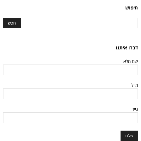
חיפוש
דברו איתנו
שם מלא
מייל
נייד