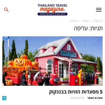
דף הבית
תגיות
עליסה
תגיות: עליסה
5 מסעדות הזויות בבנגקוק
מערכת האתר
-
20/09/2018
0