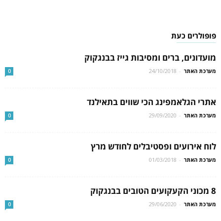
פופולרים כעת
מועדונים, ברים ומסיבות גייז בבנגקוק
מערכת האתר
-
24/10/2018
0
אתרי הגלאמפינג הכי שווים בתאילנד
מערכת האתר
-
29/09/2020
0
לוח אירועים ופסטיבלים לחודש מרץ
מערכת האתר
-
01/03/2018
0
8 מכוני הקעקועים הטובים בבנגקוק
מערכת האתר
-
29/06/2020
0