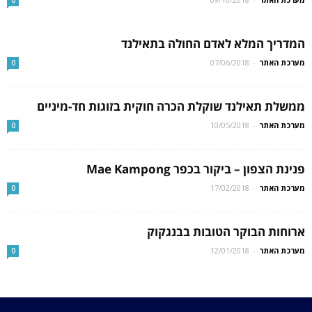
המדריך המלא לאדם החולה בתאילנד
מערכת האתר
-
07/06/2018
0
ממשלת תאילנד שוקלת הכרה חוקית בזוגות חד-מיניים
מערכת האתר
-
10/05/2018
0
פנינת הצפון – ביקור בכפר Mae Kampong
מערכת האתר
-
17/02/2018
0
ארוחות הבוקר הטובות בבנגקוק
מערכת האתר
-
12/01/2018
0