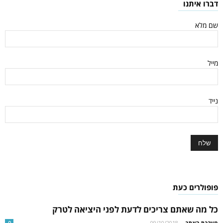
דברו איתנו
שם מלא
מייל
נייד
פופולרים כעת
כל מה שאתם צריכים לדעת לפני היציאה לטרק
מערכת האתר
-
09/10/2018
0