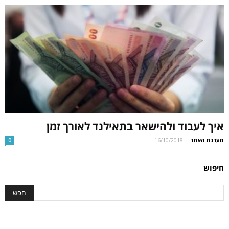
איך לעבוד ולהישאר בתאילנד לאורך זמן
מערכת האתר
-
16/10/2018
0
חיפוש