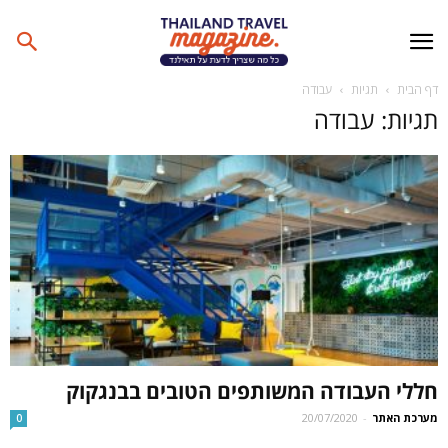
דף הבית
תגיות
עבודה
תגיות: עבודה
חללי העבודה המשותפים הטובים בבנגקוק
מערכת האתר
-
20/07/2020
0