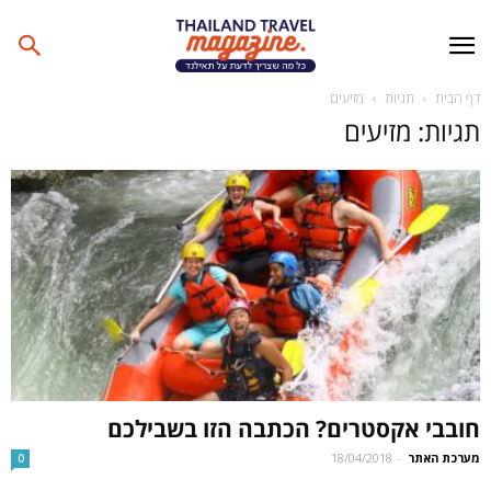
דף הבית
תגיות
מזיעים
תגיות: מזיעים
חובבי אקסטרים? הכתבה הזו בשבילכם
מערכת האתר
-
18/04/2018
0