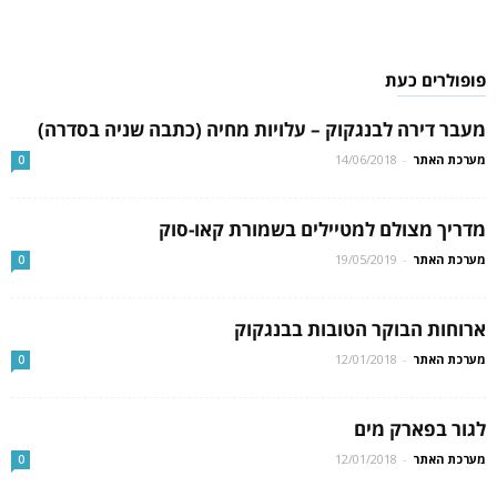
פופולרים כעת
מעבר דירה לבנגקוק – עלויות מחיה (כתבה שניה בסדרה)
מערכת האתר
-
14/06/2018
0
מדריך מצולם למטיילים בשמורת קאו-סוק
מערכת האתר
-
19/05/2019
0
ארוחות הבוקר הטובות בבנגקוק
מערכת האתר
-
12/01/2018
0
לגור בפארק מים
מערכת האתר
-
12/01/2018
0