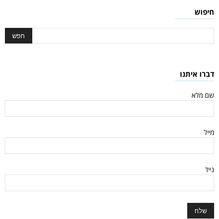
חיפוש
דברו איתנו
שם מלא
מייל
נייד