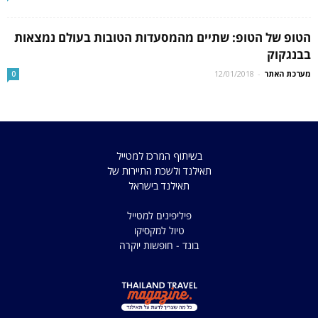
הטופ של הטופ: שתיים מהמסעדות הטובות בעולם נמצאות
בבנגקוק
מערכת האתר
-
12/01/2018
0
בשיתוף המרכז למטייל
תאילנד ולשכת התיירות של
תאילנד בישראל
פיליפינים למטייל
טיול למקסיקו
בונד - חופשות יוקרה