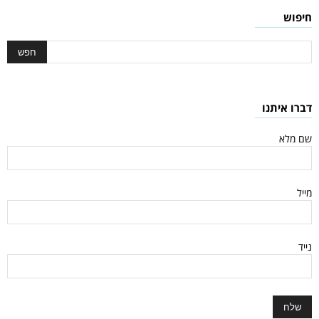
חיפוש
דברו איתנו
שם מלא
מייל
נייד