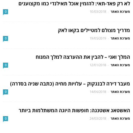
לא רק פאד-תאי: להזמין אוכל תאילנדי כמו מקצוענים
מערכת האתר
-
10/03/2018
0
מדריך מצולם למטיילים בקאו לאק
מערכת האתר
-
19/05/2019
0
המלך ואני – להבין את ההערצה למלך המנוח
מערכת האתר
-
12/01/2018
0
מעבר דירה לבנגקוק – עלויות מחיה (כתבה שניה בסדרה)
מערכת האתר
-
14/06/2018
0
האשטאג אשטנגה: חופשות היוגה המשתלמות ביותר
מערכת האתר
-
24/03/2018
0