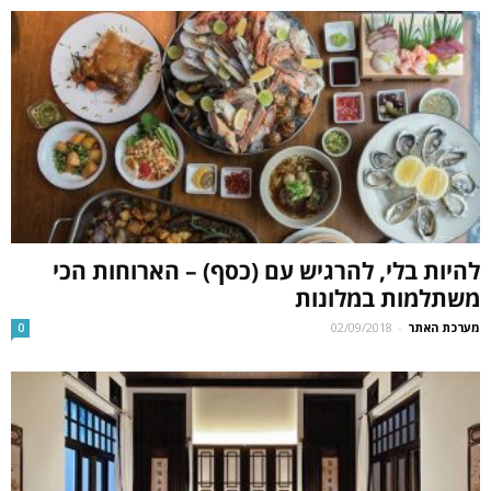
להיות בלי, להרגיש עם (כסף) – הארוחות הכי
משתלמות במלונות
מערכת האתר
-
02/09/2018
0