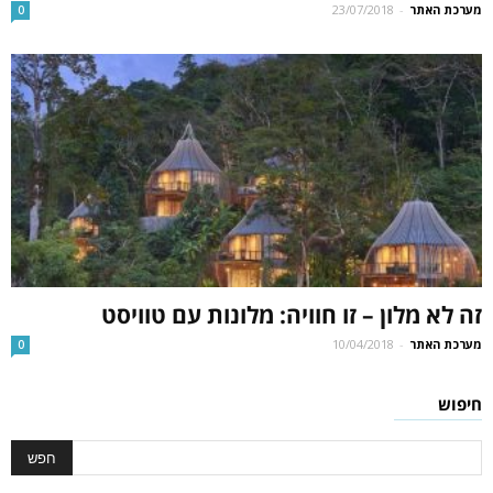
מערכת האתר
-
23/07/2018
0
זה לא מלון – זו חוויה: מלונות עם טוויסט
מערכת האתר
-
10/04/2018
0
חיפוש