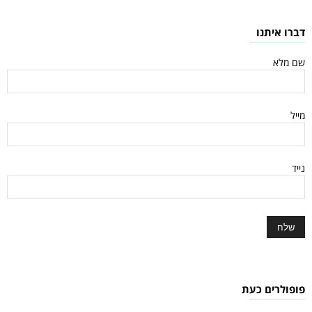
דברו איתנו
שם מלא
מייל
נייד
פופולרים כעת