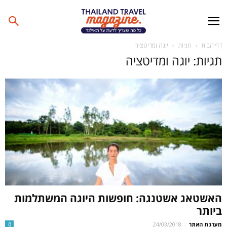
דף הבית
תגיות
יוגה ומדיטציה
תגיות: יוגה ומדיטציה
האשטאג אשטנגה: חופשות היוגה המשתלמות
ביותר
מערכת האתר
-
24/03/2018
0