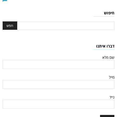
חיפוש
דברו איתנו
שם מלא
מייל
נייד