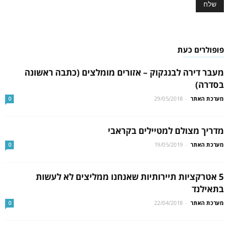
פופולרים כעת
מעבר דירה לבנגקוק – אזורים מומלצים (כתבה ראשונה
בסדרה)
מערכת האתר
-
29/05/2018
0
מדריך מצולם למטיילים בקראבי
מערכת האתר
-
19/05/2019
0
5 אטרקציות תיירותיות שאנחנו ממליצים לא לעשות
בתאילנד
מערכת האתר
-
22/04/2018
0