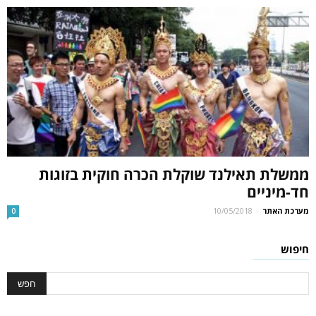
ממשלת תאילנד שוקלת הכרה חוקית בזוגות
חד-מיניים
מערכת האתר
-
10/05/2018
0
חיפוש