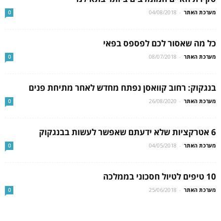
מערכת האתר
-
04/08/2018
0
כל מה שאסור לכם לפספס בפאי
מערכת האתר
-
08/07/2018
0
בנגקוק: רחוב קוואסן נפתח מחדש לאחר מתיחת פנים
מערכת האתר
-
26/08/2020
0
6 אטרקציות שלא ידעתם שאפשר לעשות בבנגקוק
מערכת האתר
-
04/05/2018
0
10 טיפים לטיול חסכוני בממלכה
מערכת האתר
-
25/06/2018
0