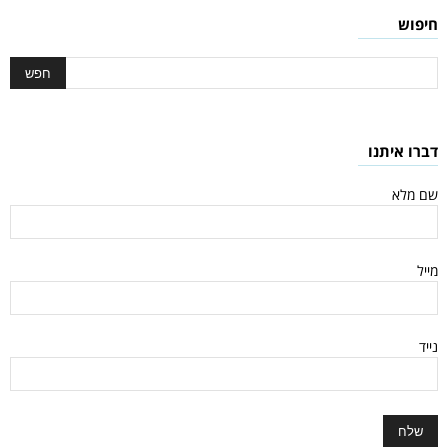
חיפוש
דברו איתנו
שם מלא
מייל
נייד