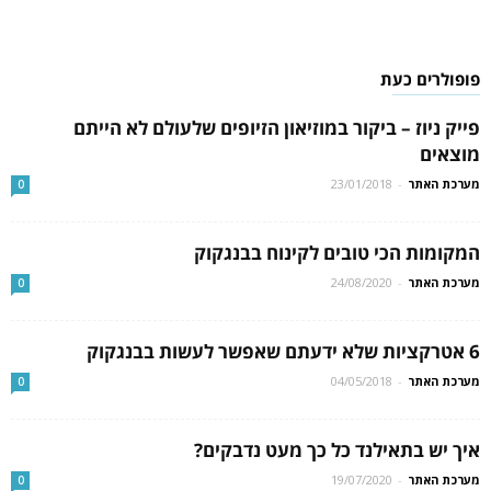
פופולרים כעת
פייק ניוז – ביקור במוזיאון הזיופים שלעולם לא הייתם
מוצאים
מערכת האתר
-
23/01/2018
0
המקומות הכי טובים לקינוח בבנגקוק
מערכת האתר
-
24/08/2020
0
6 אטרקציות שלא ידעתם שאפשר לעשות בבנגקוק
מערכת האתר
-
04/05/2018
0
איך יש בתאילנד כל כך מעט נדבקים?
מערכת האתר
-
19/07/2020
0