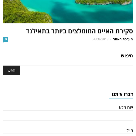
סקירת האיים המומלצים ביותר בתאילנד
מערכת האתר
-
04/08/2018
0
חיפוש
דברו איתנו
שם מלא
מייל