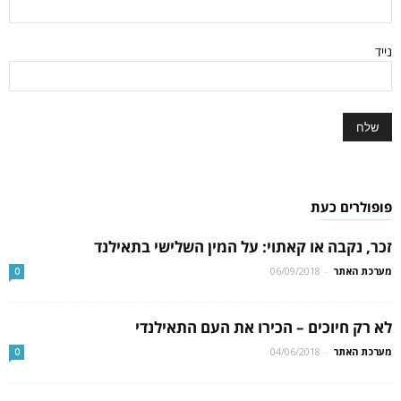
נייד
פופולרים כעת
זכר, נקבה או קאתוי: על המין השלישי בתאילנד
מערכת האתר
-
06/09/2018
0
לא רק חיוכים – הכירו את העם התאילנדי
מערכת האתר
-
04/06/2018
0