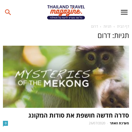
דף הבית
תגיות
דרום
תגיות: דרום
סדרה חדשה חושפת את סודות המקונג
מערכת האתר
-
26/07/2020
0