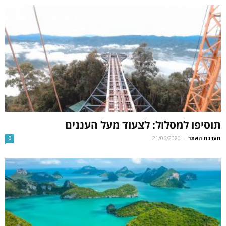
תוסיפו למסלול: לצעוד מעל העננים
מערכת האתר
-
21/06/2020
0