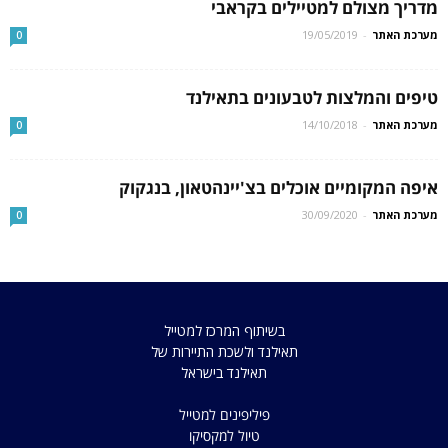
מדריך מצולם למטיילים בקראבי
מערכת האתר
-
19/05/2019
0
טיפים והמלצות לטבעונים בתאילנד
מערכת האתר
-
14/10/2018
0
איפה המקומיים אוכלים בצ'יינהטאון, בנגקוק
מערכת האתר
-
30/09/2020
0
בשיתוף המרכז למטייל
תאילנד ולשכת התיירות של
תאילנד בישראל
פיליפינים למטייל
טיול למקסיקו