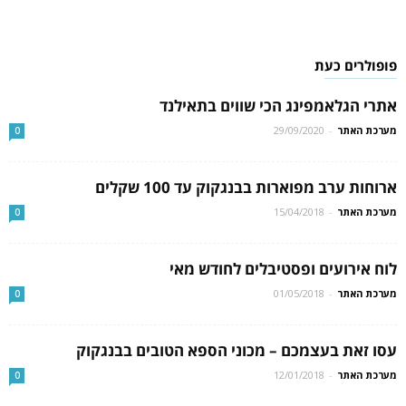
פופולרים כעת
אתרי הגלאמפינג הכי שווים בתאילנד
מערכת האתר
-
29/09/2020
0
ארוחות ערב מפוארות בבנגקוק עד 100 שקלים
מערכת האתר
-
15/04/2018
0
לוח אירועים ופסטיבלים לחודש מאי
מערכת האתר
-
01/05/2018
0
עסו זאת בעצמכם – מכוני הספא הטובים בבנגקוק
מערכת האתר
-
12/01/2018
0