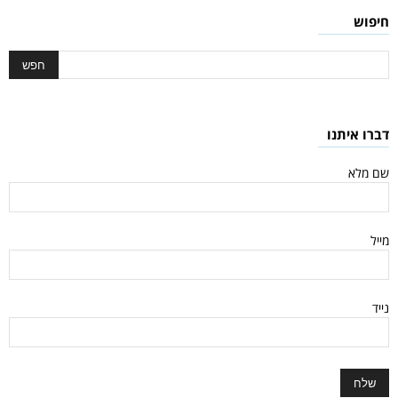
חיפוש
דברו איתנו
שם מלא
מייל
נייד