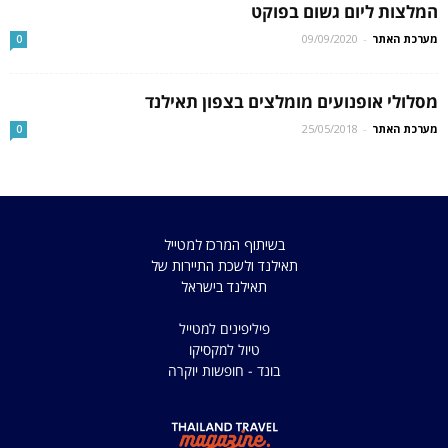
המלצות ליום גשום בפוקט
מערכת האתר
-
09/09/2020
0
מסלולי אופנועים מומלצים בצפון תאילנד
מערכת האתר
-
25/05/2018
0
בשיתוף המרכז למטייל
תאילנד ולשכת התיירות של
תאילנד בישראל
פיליפינים למטייל
טיול למקסיקו
בונד - חופשות יוקרה