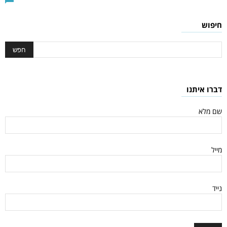
חיפוש
דברו איתנו
שם מלא
מייל
נייד