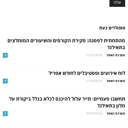
פופולרים כעת
מהתחתית לפסגה: סקירת הקורסים והשיעורים המומלצים
בתאילנד
מערכת האתר
-
02/02/2018
0
לוח אירועים ופסטיבלים לחודש אפריל
מערכת האתר
-
01/04/2018
0
תחשבו פעמיים: תייר עלול להיכנס לכלא בגלל ביקורת על
מלון בתאילנד
מערכת האתר
-
29/09/2020
0