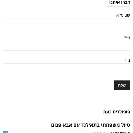
דברו איתנו
שם מלא
מייל
נייד
פופולרים כעת
טיול משפחתי בתאילנד עם אבא פגום
מערכת האתר
-
24/04/2019
0