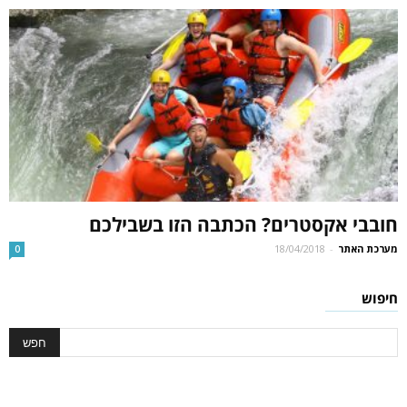
חובבי אקסטרים? הכתבה הזו בשבילכם
מערכת האתר
-
18/04/2018
0
חיפוש