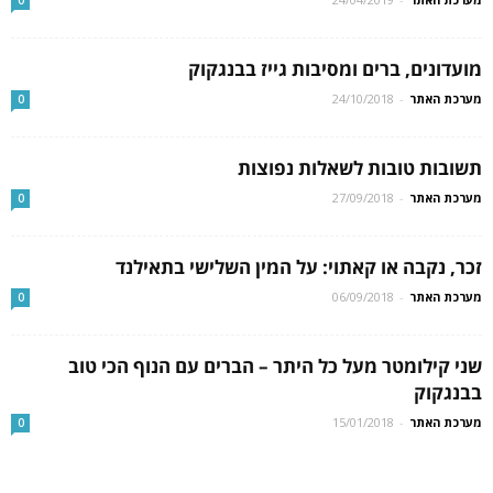
מועדונים, ברים ומסיבות גייז בבנגקוק
מערכת האתר
-
24/10/2018
0
תשובות טובות לשאלות נפוצות
מערכת האתר
-
27/09/2018
0
זכר, נקבה או קאתוי: על המין השלישי בתאילנד
מערכת האתר
-
06/09/2018
0
שני קילומטר מעל כל היתר – הברים עם הנוף הכי טוב
בבנגקוק
מערכת האתר
-
15/01/2018
0