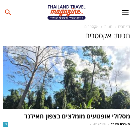
דף הבית
תגיות
אקסטרים
תגיות: אקסטרים
מסלולי אופנועים מומלצים בצפון תאילנד
מערכת האתר
-
25/05/2018
0