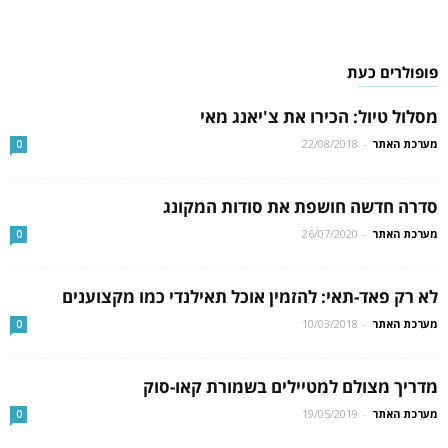
פופולרים כעת
מסלול טיול: הכירו את צ'יאנג מאי
מערכת האתר
-
22/08/2018
0
סדרה חדשה חושפת את סודות המקונג
מערכת האתר
-
26/07/2020
0
לא רק פאד-תאי: להזמין אוכל תאילנדי כמו מקצוענים
מערכת האתר
-
10/03/2018
0
מדריך מצולם למטיילים בשמורת קאו-סוק
מערכת האתר
-
19/05/2019
0