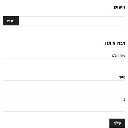
חיפוש
דברו איתנו
שם מלא
מייל
נייד