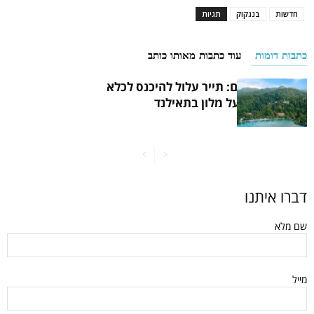
חדשות
בנגקוק
תגיות
כתבות דומות
עוד כתבות מאותו כותב
תחשבו פעמיים: תייר עלול להיכנס לכלא
בגלל ביקורת על מלון בתאילנד
דברו איתנו
שם מלא
מייל