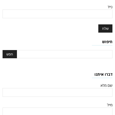
נייד
חיפוש
דברו איתנו
שם מלא
מייל