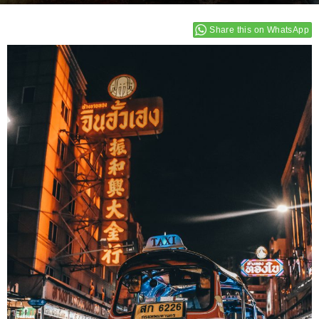
Share this on WhatsApp