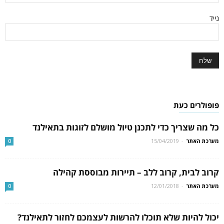
נייד
פופולרים כעת
כל מה שצריך כדי לתכנן טיול מושלם לזוגות בתאילנד
מערכת האתר
-
15/04/2019
0
קרוב לבית, קרוב ללב – תיירות מבוססת קהילה
מערכת האתר
-
12/01/2018
0
יכול להיות שלא תוכלו להרשות לעצמכם לחזור לתאילנד?