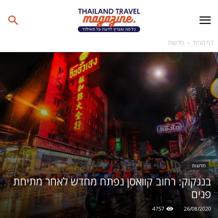
דף הבית
חדשות
חדשות
בנגקוק: רחוב קוואסן נפתח מחדש לאחר מתיחת
פנים
4757
26/08/2020