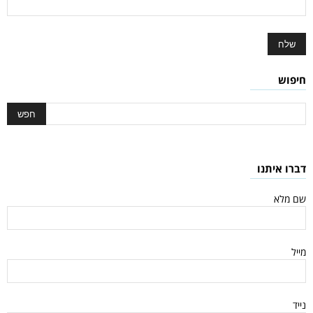
חיפוש
דברו איתנו
שם מלא
מייל
נייד