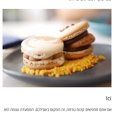
Ici
אם אתם מחפשים קינוח גורמה, זה המקום בשבילכם. המסעדה עצמה היא