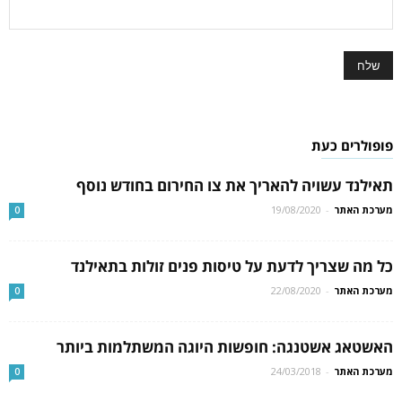
פופולרים כעת
תאילנד עשויה להאריך את צו החירום בחודש נוסף
מערכת האתר
-
19/08/2020
0
כל מה שצריך לדעת על טיסות פנים זולות בתאילנד
מערכת האתר
-
22/08/2020
0
האשטאג אשטנגה: חופשות היוגה המשתלמות ביותר
מערכת האתר
-
24/03/2018
0