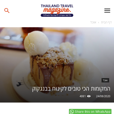
דף הבית
אוכל
אוכל
המקומות הכי טובים לקינוח בבנגקוק
4081
24/08/2020
Share this on WhatsApp