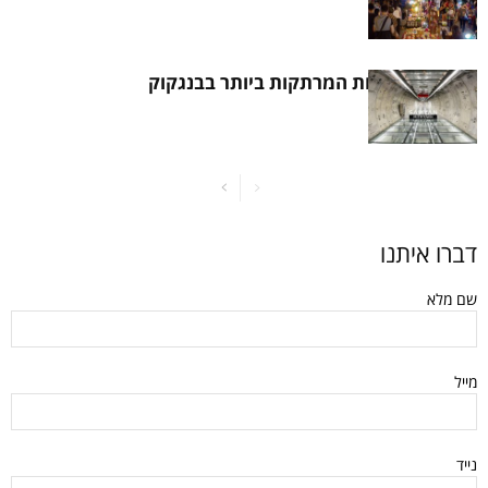
גלו את השכונות המרתקות ביותר בבנגקוק
דברו איתנו
שם מלא
מייל
נייד