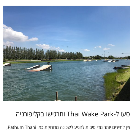
סעו ל-Thai Wake Park ותרגישו בקליפורניה
אין לתיירים יותר מדי סיבות להגיע לשכונה מרוחקת כמו Pathum Thani,