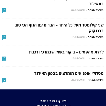
בתאילנד
מערכת האתר
-
02/02/2018
0
שני קילומטר מעל כל היתר – הברים עם הנוף הכי טוב
בבנגקוק
מערכת האתר
-
15/01/2018
0
לרדת מהפסים – ביקור בשוק שבמרכזו רכבת
מערכת האתר
-
12/01/2018
0
מסלולי אופנועים מומלצים בצפון תאילנד
מערכת האתר
-
25/05/2018
0
בשיתוף המרכז למטייל
תאילנד ולשכת התיירות של