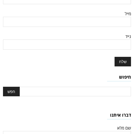
מייל
נייד
חיפוש
דברו איתנו
שם מלא