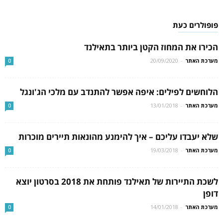
פופולרים כעת
הכירו את המחוז הקטן ביותר בתאילנד
מערכת האתר
-
20/09/2020
0
הלוחשים לפילים: איפה אפשר להתנדב עם מלכי הג'ונגל
מערכת האתר
-
13/01/2018
0
שלא יעבדו עליכם – איך להימנע מהונאות תיירים מוכרות
מערכת האתר
-
19/03/2018
0
לשכת התיירות של תאילנד פותחת את 2018 בסרטון יוצא
דופן
מערכת האתר
-
14/01/2018
0