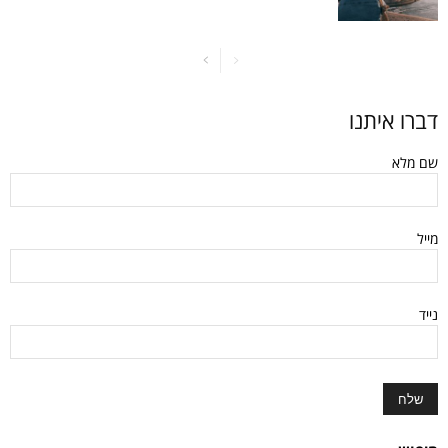
דברו איתנו
שם מלא
מייל
נייד