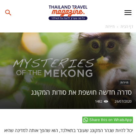
דף הבית
תיירות
תיירות
סדרה חדשה חושפת את סודות המקונג
1482
26/07/2020
Share this on WhatsApp
יכול להיות שנהר המקונג שעובר בתאילנד, הוא שהפך אותה למדינה שהיא