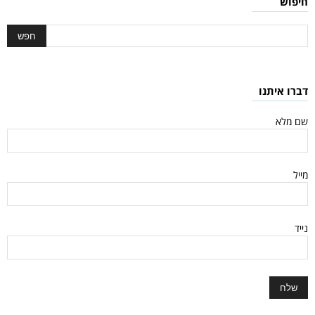
חיפוש
דברו איתנו
שם מלא
מייל
נייד