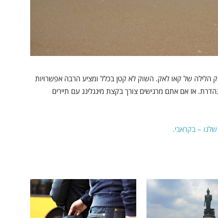
ק הלילה של קאו לאק. השוק לא קטן בכלל ומציע הרבה אפשרויות
ה נהדרת. אז אם אתם מרגישים צורך בקצת מינגלינג עם תיירים
שלנו – בקראבי.