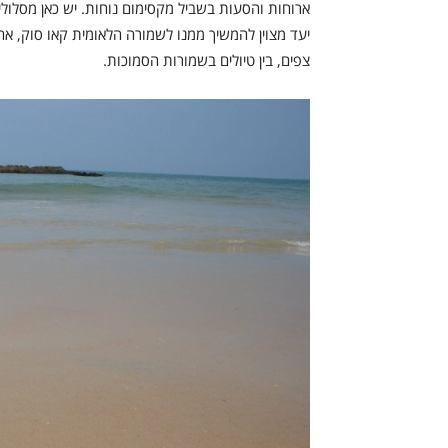
ארוחות והסעות בשביל מקסימום נוחות. יש כאן מסלולי 
יעד מצוין להמשיך ממנו לשמורה הלאומית קאו סוק, אחד 
צפים, בין טיולים בשמורות הסמוכות.