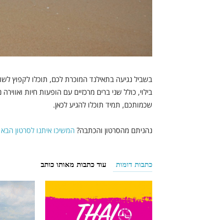
בשביל נגיעה בתאילנד המוכרת לכם, תוכלו לקפוץ לשו
בילוי, כולל שני ברים מרכזיים עם הופעות חיות ואוויר
שכמותכם, תמיד תוכלו להגיע לכאן.
נהניתם מהסרטון והכתבה?
המשיכו איתנו לסרטון הבא 
כתבות דומות
עוד כתבות מאותו כותב