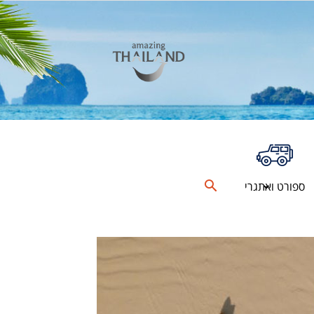
ספורט ואתגרי