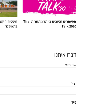
הסיפורים הטובים ביותר מתחרות Thai
היסטוריה קצ
Talk 2020
בתאילנד
דברו איתנו
שם מלא
מייל
נייד