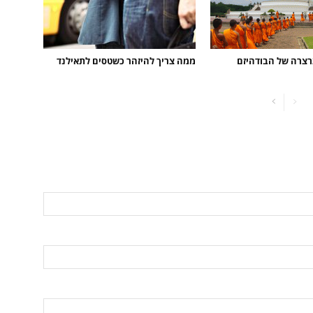
רצרה של הבודהיזם
ממה צריך להיזהר כשטסים לתאילנד