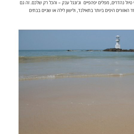
טיול נהדרים, מפלים יפהפיים וג'ונגל ענק – והכל רק שלכם. זה גם
האזורים היפים ביותר בתאילנד, ולישון לילה או שניים בבתים