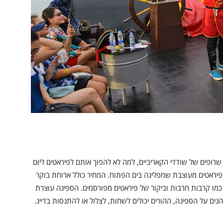
רופים של שודדי הקאריביים, למה לא להפוך אותם לפיראטים ליום
ראטים מעוצבת שמפליגה בים הפתוח. המחיר כולל ארוחת בוקר
 כמו קרבות חרבות וביקור של פיראטים מפורסמים. הספינה עוצרת
הנים על הספינה, ההורים יכולים לשחות, לצלול או להתנסות בדייג.