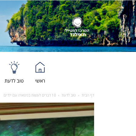
ראשי
טוב לדעת
דף הבית
טוב לדעת
10 דברים לעשות בפטאיה עם ילדים