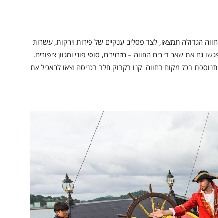
חווה הגדולה תמצאו, לצד פסלים ענקיים של פירות וירקות, עשרות
גם את שאר דיירים החווה – חזרזירים, סוסי פוני ומגוון ציפורים.
וססת בכל מקום בחווה. קנו בקבוק חלב בכניסה וצאו להאכיל את