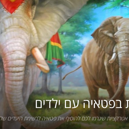
לתאילנד
אטרקציות שיגרמו לכם להוסיף את פטאיה לרשימת היעדים של