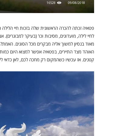
16528
09/08/2018
פטאיה זכתה להכרה הראשונית שלה בזכות חיי הלילה ה
לחיי לילה, מועדונים, מסיבות וכו' (בעיקר למבוגרים). 
מאוד בנסיון למשוך אליה מבקרים מכל הסוגים. האמת?
האוהד מצד התיירים, בפטאיה אפשר למצוא היום כמות
קטנים. אז עכשיו כשהמקום רק מחכה לכם, לאן כדאי ל