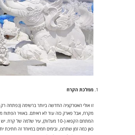
ממלכת הקרח
מקרח, אבל פארק כזה עוד לא ראיתם. באוויר הפתוח מח
המתחם הקפוא (-10 מעלות), עיר שלמה 
כאן כמה זמן שתרצו, ובימים חמים במיוחד זה חתיכת יתר