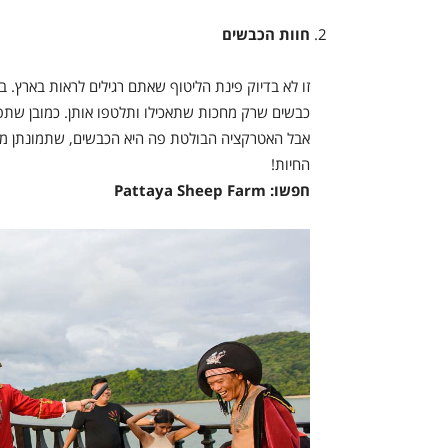
חוות הכבשים
זו לא בדיוק פינת הליטוף שאתם רגילים לראות בארץ. ב
כבשים שרק מחכות שתאכילו ותלטפו אותן. כמובן שתפגשו 
אבל האטרקציה הבולטת פה היא הכבשים, שתמונתן מתנ
החיות!
חפשו: Pattaya Sheep Farm