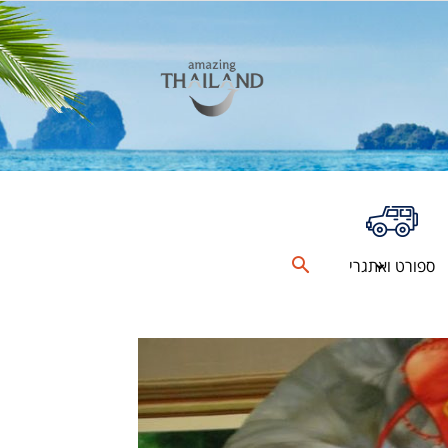
ספורט ואתגרי