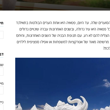
סוערים שלה. עד היום, פטאיה היא אחת הערים הבולטות בתאילנד
חי
אבל פטאיה היא עיר גדולה, ובשנים האחרונות עברה שינויים גדולים
 הצליח להם לא רע. עם תנופת הבניה של השנים האחרונות, והיחס
 מרשימה מאוד של אטרקציות למשפחות או אפילו ספציפית לילדים
לכת?
דב
שם
מיי
ניי