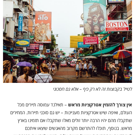
לטייל בקבוצות זה לא רק כיף – אלא גם חסכוני
אין צורך להזמין אטרקציות מראש
–
תאילנד עמוסה תיירים מכל
העולם, ואיפה שיש אטרקציות מעניינות – יש גם סוכני תיירות. המחירים
שתקבלו מהם יהיו הרבה יותר זולים מאלו שתקבלו אם תזמינו בארץ
מראש. בנוסף, תוכלו להתרשם מקרוב מהאנשים שיצאו איתכם