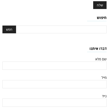
חיפוש
דברו איתנו
שם מלא
מייל
נייד