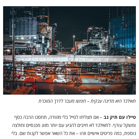
תאילנד היא מדינה ענקית – חפשו מעבר לדרך המוכרת
טיילו עם תיק גב
–
אם תצליחו לטייל בלי מזוודה, תחסכו הרבה כסף
ומשקל עודף. לתאילנד לא חייבים להגיע עם יותר מזוג מכנסיים וחולצה
נוספת, כמה פריטים אישיים וזהו – את כל השאר אפשר לקנות שם. בלי