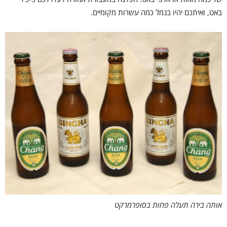
באט, ואיתכם יהיו בנמל כמה עשרות מקומיים.
אותה בירה תעלה פחות בסופרמרקט