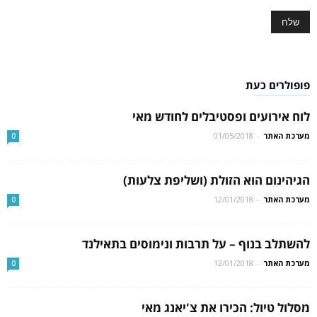
פופולרים כעת
לוח אירועים ופסטיבלים לחודש מאי
מערכת האתר
-
01/05/2018
0
הגיהינום הוא הזולת (ושליפת צלעות)
מערכת האתר
-
12/01/2018
0
להשתלב בנוף – על תרבות ונימוסים בתאילנד
מערכת האתר
-
12/01/2018
0
מסלול טיול: הכירו את צ'יאנג מאי