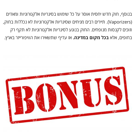
בנוסף, חוק חדש יחסית אוסר על כל שימוש בסיגריות אלקטרוניות ומאדים
(Vaporizers).
תיירים רבים מניחים שסיגריות אלקטרוניות לא נכללות בחוק,
וזוכים לקנסות מנופחים. החוק בנוגע לסיגריות אלקטרוניות לא תקף רק
בחופים, אלא
בכל מקום במדינה.
אז עדיף שתשאירו את הוויפורייזר בארץ.