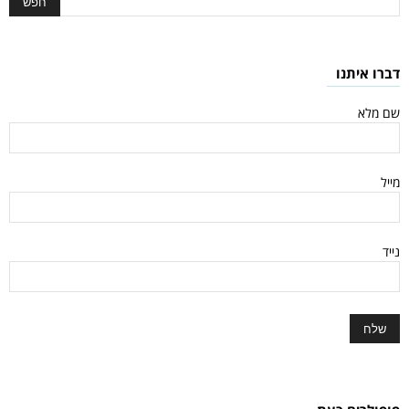
דברו איתנו
שם מלא
מייל
נייד