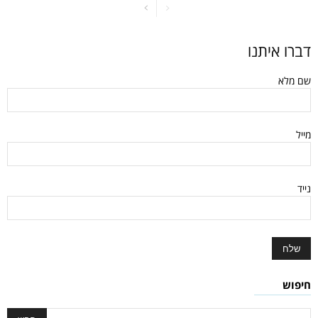
דברו איתנו
שם מלא
מייל
נייד
חיפוש