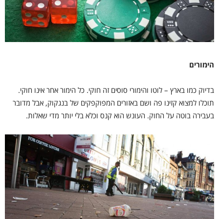
הימורים
בדיוק כמו בארץ – לוטו והימורי סוסים זה חוקי. כל הימור אחר אינו חוקי.
תוכלו למצוא קזינו פה ושם באזורים המפוקפקים של בנגקוק, אבל מדובר
בעבירה בוטה על החוק. העונש הוא קנס וכלא בלי יותר מדי שאלות.