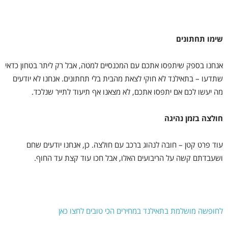
שימו תחתונים
אנחנו בספק שיתפסו אתכם עם המכנסיים למטה, אבל רק ליתר בטחון כדאי
שתדעו – בתאילנד לא חוקי לצאת מהבית בלי תחתונים. אנחנו לא יודעים
מה יעשו לכם אם יתפסו אתכם, לא מצאנו אף תיעוד לתייר שנלכד.
חולצה בזמן נהיגה
עוד פרט קטן – חובה לנהוג ברכב עם חולצה. כן, אנחנו יודעים שחם
ושעבדתם קשה על הריבועים האלו, אבל חכו עוד קצת עד החוף.
לחופשה מושלמת בתאילנד במחירים הכי טובים לחצו כאן