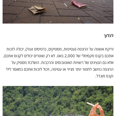
לכלוך
זריקת אשפה על הרצפה (עטיפות, מסטיקים, כרטיסים ועוד), יכולה לזכות
אתכם בקנס מקסימלי של 2,000 באט. לא רק שוטרים יכולים לקנוס אתכם,
אלא גם הנציגים של רשויות האוטובוסים והרכבות. השלכת מסטיק על
הרצפה נחשב לחמור יותר מנייר או עטיפה, ויכול לזכות אתכם במאסר לילי
וקנס מוגדל.