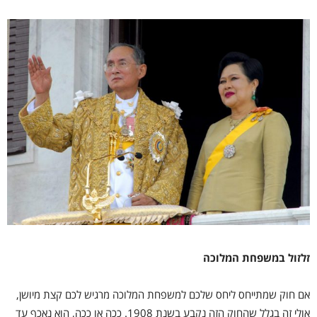
זלזול במשפחת המלוכה
אם חוק שמתייחס ליחס שלכם למשפחת המלוכה מרגיש לכם קצת מיושן,
אולי זה בגלל שהחוק הזה נקבע בשנת 1908. ככה או ככה, הוא נאכף עד