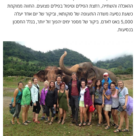
ההאכלה והשתייה, רחצת הפילים וטיפול בפילים פצועים. החווה ממוקמת
כשעת נסיעה משדה התעופה של סוקותאי, וביקור של יום אחד יעלה
5,000 באט לאדם. ביקור של מספר ימים יהפוך זול יותר, בגלל החסכון
בנסיעות.