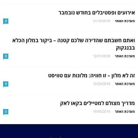
אירועים ופסטיבלים בחודש נובמבר
מערכת האתר
-
31/10/2018
0
ואתם חשבתם שהדירה שלכם קטנה – ביקור במלון הכלא
בבנגקוק
מערכת האתר
-
12/01/2018
0
זה לא מלון – זו חוויה: מלונות עם טוויסט
מערכת האתר
-
10/04/2018
0
מדריך מצולם למטיילים בקאו לאק
מערכת האתר
-
19/05/2019
0