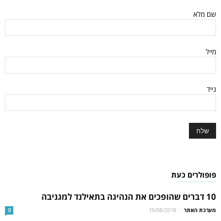
שם מלא
מייל
נייד
פופולרים כעת
10 דברים שהופכים את הנהיגה בתאילנד למגניבה
מערכת האתר
-
19/08/2018
0