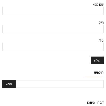
שם מלא
מייל
נייד
חיפוש
דברו איתנו