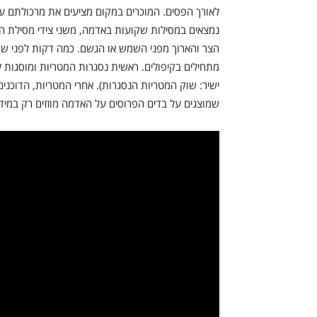
לאורך הפסים. המוכרים במקום מציעים את מרכולתם על
נמצאים במסילות שקועות באדמה, משני צידי מסילת הרכ
הצר והארוך מפני השמש או הגשם. כמה דקות לפני שרכ
מתחילים בקיפולים. ראשית נסגרות המטריות ומוסגות 
ישיר: שוק המטריות הנסגרות). אחרי המטריות, הדוכני
שמוצגים על בדים הפרוסים על האדמה מוזזים רק במידה 