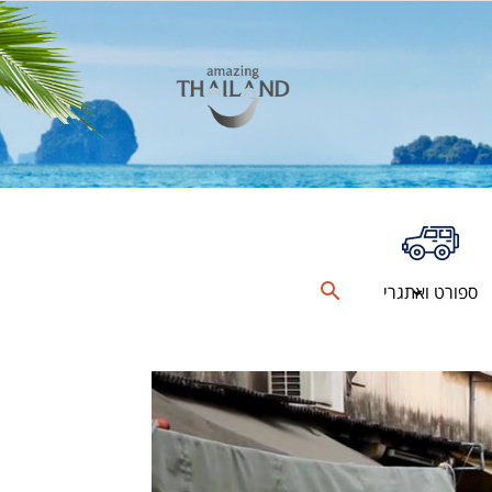
ספורט ואתגרי