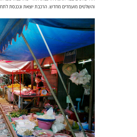
והשלטים מועמדים מחדש. הרכבת יוצאת ונכנסת לתחנ