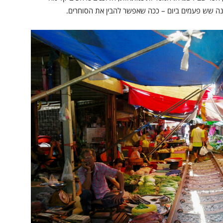
ה שש פעמים ביום – ככה שאפשר להבין את הסוחרים.