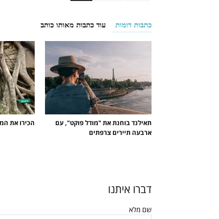
כתבות דומות
עוד כתבות מאותו כותב
תאילנד בוחנת את "מודל פוקט", עם
הכירו את המח
ארבעה תיירים צרפתים
דברו איתנו
שם מלא