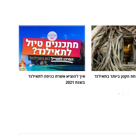
וז הקטן ביותר בתאילנד
איך להוציא אשרת כניסה לתאילנד
בשנת 2021