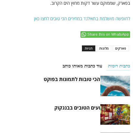
בפארק, שממוקם עשר דקות מחוץ הים הקרוב.
לחופשה מושלמת בתאילנד במחירים הכי טובים לחצו כאן
Share this on WhatsApp
פארקים
מלונות
תגיות
כתבות דומות
עוד כתבות מאותו כותב
8 ההזדמנויות הכי טובות לתמונות בפוקט
8 מכוני הקעקועים הטובים בבנגקוק