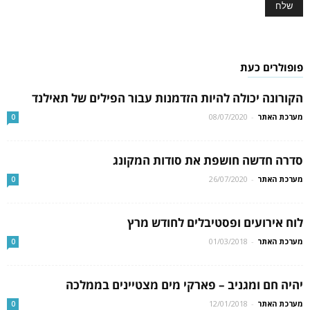
פופולרים כעת
הקורונה יכולה להיות הזדמנות עבור הפילים של תאילנד
מערכת האתר
-
08/07/2020
0
סדרה חדשה חושפת את סודות המקונג
מערכת האתר
-
26/07/2020
0
לוח אירועים ופסטיבלים לחודש מרץ
מערכת האתר
-
01/03/2018
0
יהיה חם ומגניב – פארקי מים מצטיינים בממלכה
מערכת האתר
-
12/01/2018
0