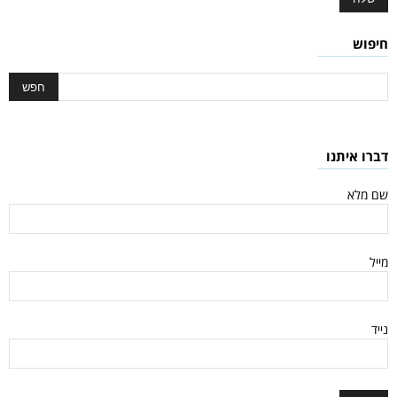
חיפוש
דברו איתנו
שם מלא
מייל
נייד