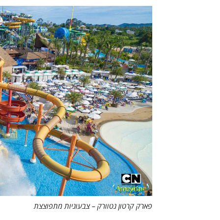
פארק קרטון נטוורק – צבעוניות מתפוצצת