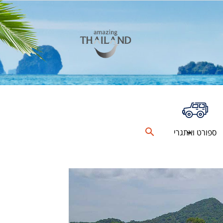
ספורט ואתגרי