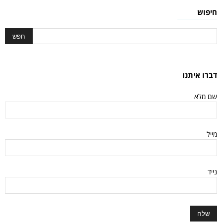
חיפוש
דברו איתנו
שם מלא
מייל
נייד