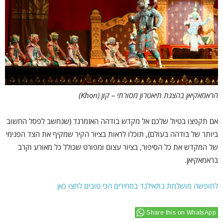
הראמאקיאן בהצגת תיאטרון מסורתי – קון (Khon)
אם תקפצו בטיול שלכם אל מקדש בודהה האזמרגד (שנחשב לפסל החשוב
ביותר של בודהה בעולם), תוכלו לראות בציור הקיר שמקיף את הצד הפנימי
של המקדש את כל הסיפור, בציור עצום ומפורט שכולל כל מאורע וקרב
בראמאקיאן.
לחופשה מושלמת בתאילנד במחירים הכי טובים לחצו כאן
Share this on WhatsApp