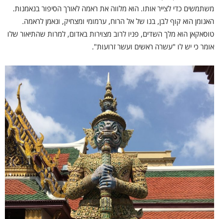
משתמשים כדי לצייר אותו. הוא מלווה את ראמה לאורך הסיפור בנאמנות.
האנומן הוא קוף לבן, בנו של אל הרוח, ערמומי ומצחיק, ונאמן לראמה.
טוסאקאן הוא מלך השדים, פניו לרוב מצוירות באדום, למרות שהתיאור שלו
אומר כי יש לו "עשרה ראשים ועשר זרועות".