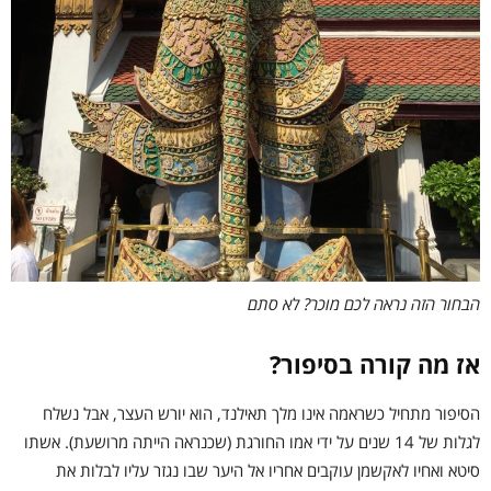
הבחור הזה נראה לכם מוכר? לא סתם
אז מה קורה בסיפור?
הסיפור מתחיל כשראמה אינו מלך תאילנד, הוא יורש העצר, אבל נשלח
לגלות של 14 שנים על ידי אמו החורגת (שכנראה הייתה מרושעת). אשתו
סיטא ואחיו לאקשמן עוקבים אחריו אל היער שבו נגזר עליו לבלות את