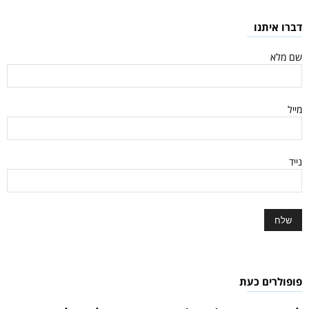
דברו איתנו
שם מלא
מייל
נייד
פופולרים כעת