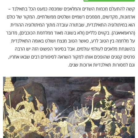
קשה להתעלם מכמות השדים והמלאכים שמכסה כמעט הכל בתאילנד –
ארמונות, מקדשים, מסמכים רשמיים ושלטים ממשלתיים. המקור של כולם
הוא במיתולוגיה התאילנדית, שבתורה עובדה מתוך המיתולוגיה ההודית
(הראמאיאנה). בקווים כלליים (ולא בשונה מאוד ממלחמת הכוכבים), מדובר
על מלחמה בין הטוב לרע, כאשר הטוב מנצח ושולט באומה התאילנדית
בהשגחת מלאכים לעולמי עולמים. אבל בסיפור הפשוט הזה יש הרבה
פרטים קטנים שהופכים אותו למקור השראה לסיפורים רבים שבאו אחריו,
וגם למסורות תאילנדיות ארוכות שנים.