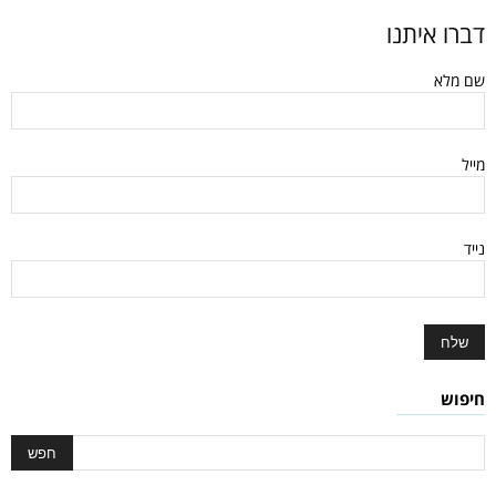
דברו איתנו
שם מלא
מייל
נייד
חיפוש