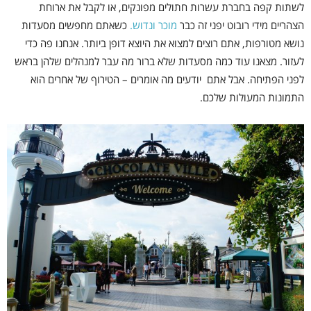
לשתות קפה בחברת עשרות חתולים מפונקים, או לקבל את ארוחת
הצהריים מידי רובוט יפני זה כבר
מוכר ונדוש.
כשאתם מחפשים מסעדות
נושא מטורפות, אתם רוצים למצוא את היוצא דופן ביותר. אנחנו פה כדי
לעזור. מצאנו עוד כמה מסעדות שלא ברור מה עבר למנהלים שלהן בראש
לפני הפתיחה. אבל אתם יודעים מה אומרים – הטירוף של אחרים הוא
התמונות המעולות שלכם.