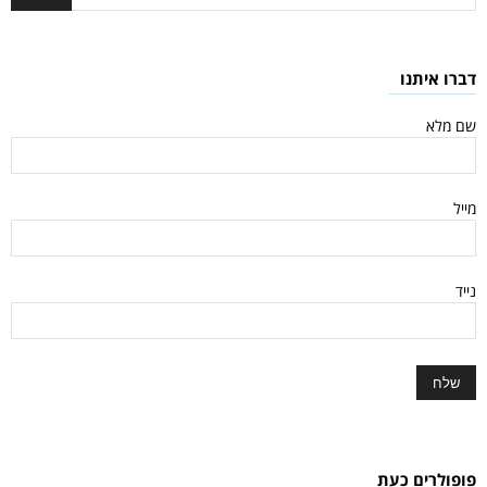
דברו איתנו
שם מלא
מייל
נייד
פופולרים כעת