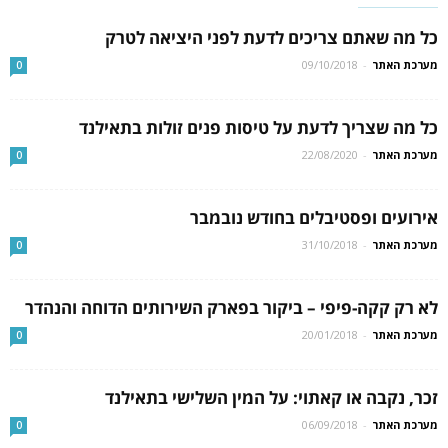
כל מה שאתם צריכים לדעת לפני היציאה לטרק
מערכת האתר
-
09/10/2018
0
כל מה שצריך לדעת על טיסות פנים זולות בתאילנד
מערכת האתר
-
22/08/2020
0
אירועים ופסטיבלים בחודש נובמבר
מערכת האתר
-
31/10/2018
0
לא רק קקה-פיפי – ביקור בפארק השירותים הדוחה והנהדר
מערכת האתר
-
20/01/2018
0
זכר, נקבה או קאתוי: על המין השלישי בתאילנד
מערכת האתר
-
06/09/2018
0