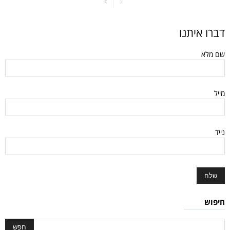
דברו איתנו
שם מלא
מייל
נייד
חיפוש