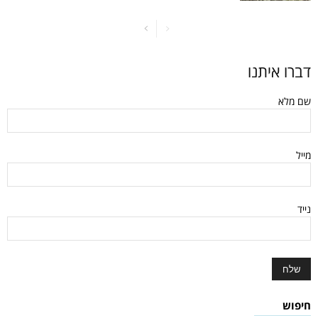
דברו איתנו
שם מלא
מייל
נייד
חיפוש