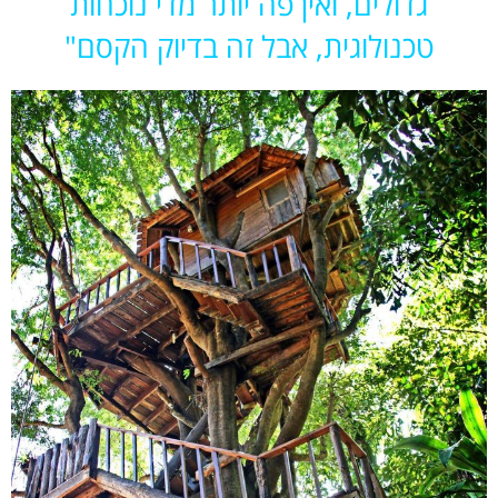
גדולים, ואין פה יותר מדי נוכחות
טכנולוגית, אבל זה בדיוק הקסם"