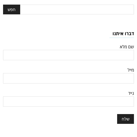
דברו איתנו
שם מלא
מייל
נייד