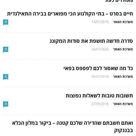
חיים בסרט – בתי הקולנוע הכי מפוארים בבירה התאילנדית
מערכת האתר
-
14/01/2018
0
סדרה חדשה חושפת את סודות המקונג
מערכת האתר
-
26/07/2020
0
כל מה שאסור לכם לפספס בפאי
מערכת האתר
-
08/07/2018
0
תשובות טובות לשאלות נפוצות
מערכת האתר
-
27/09/2018
0
ואתם חשבתם שהדירה שלכם קטנה – ביקור במלון הכלא
בבנגקוק