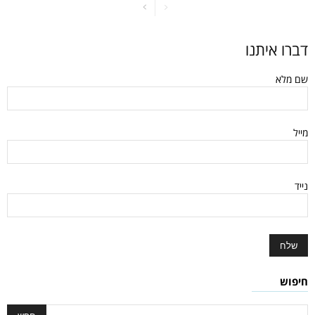
דברו איתנו
שם מלא
מייל
נייד
חיפוש