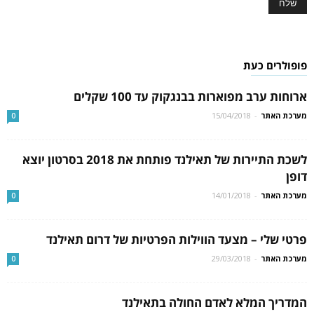
פופולרים כעת
ארוחות ערב מפוארות בבנגקוק עד 100 שקלים
מערכת האתר
-
15/04/2018
0
לשכת התיירות של תאילנד פותחת את 2018 בסרטון יוצא
דופן
מערכת האתר
-
14/01/2018
0
פרטי שלי – מצעד הווילות הפרטיות של דרום תאילנד
מערכת האתר
-
29/03/2018
0
המדריך המלא לאדם החולה בתאילנד