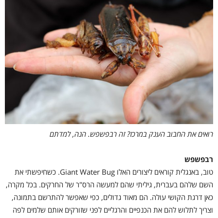
רואים את החבוב הענק במרכז? זה רבפשפש. הנה, למדתם
רבפשפש
טוב, באנגלית קוראים ליצורים האלו Giant Water Bug. כשחיפשתי את
השם שלהם בעברית, גיליתי שהם למעשה הרס"ר של החרקים. בכל מקרה,
כאן דרגת הקושי עולה. הם מאוד גדולים, כפי שאפשר להתרשם בתמונה,
וצריך לתלוש להם את הכנפיים והרגליים לפני שזורקים אותם שלמים לפה