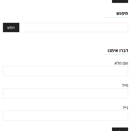
חיפוש
דברו איתנו
שם מלא
מייל
נייד